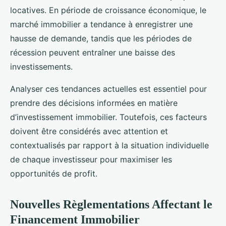
locatives. En période de croissance économique, le
marché immobilier a tendance à enregistrer une
hausse de demande, tandis que les périodes de
récession peuvent entraîner une baisse des
investissements.
Analyser ces tendances actuelles est essentiel pour
prendre des décisions informées en matière
d’investissement immobilier. Toutefois, ces facteurs
doivent être considérés avec attention et
contextualisés par rapport à la situation individuelle
de chaque investisseur pour maximiser les
opportunités de profit.
Nouvelles Règlementations Affectant le
Financement Immobilier