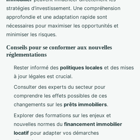
stratégies d’investissement. Une compréhension
approfondie et une adaptation rapide sont
nécessaires pour maximiser les opportunités et
minimiser les risques.
Conseils pour se conformer aux nouvelles
réglementations
Rester informé des
politiques locales
et des mises
à jour légales est crucial.
Consulter des experts du secteur pour
comprendre les effets possibles de ces
changements sur les
prêts immobiliers
.
Explorer des formations sur les enjeux et
nouvelles normes du
financement immobilier
locatif
pour adapter vos démarches