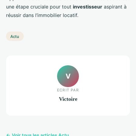
une étape cruciale pour tout
investisseur
aspirant à
réussir dans l’immobilier locatif.
Actu
V
ECRIT PAR
Victoire
← Voir tous les articles Actu