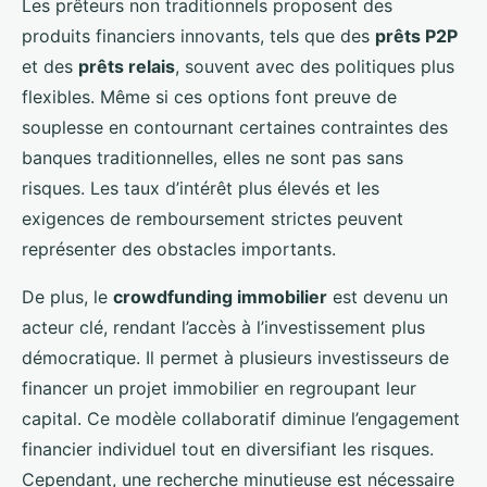
Les prêteurs non traditionnels proposent des
produits financiers innovants, tels que des
prêts P2P
et des
prêts relais
, souvent avec des politiques plus
flexibles. Même si ces options font preuve de
souplesse en contournant certaines contraintes des
banques traditionnelles, elles ne sont pas sans
risques. Les taux d’intérêt plus élevés et les
exigences de remboursement strictes peuvent
représenter des obstacles importants.
De plus, le
crowdfunding immobilier
est devenu un
acteur clé, rendant l’accès à l’investissement plus
démocratique. Il permet à plusieurs investisseurs de
financer un projet immobilier en regroupant leur
capital. Ce modèle collaboratif diminue l’engagement
financier individuel tout en diversifiant les risques.
Cependant, une recherche minutieuse est nécessaire