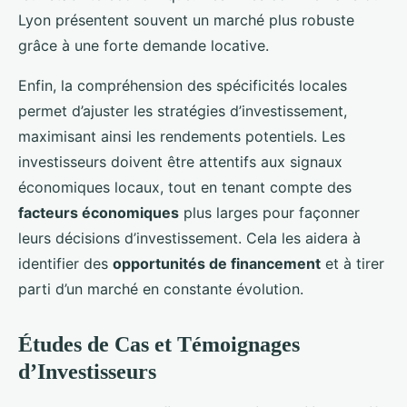
Lyon présentent souvent un marché plus robuste
grâce à une forte demande locative.
Enfin, la compréhension des spécificités locales
permet d’ajuster les stratégies d’investissement,
maximisant ainsi les rendements potentiels. Les
investisseurs doivent être attentifs aux signaux
économiques locaux, tout en tenant compte des
facteurs économiques
plus larges pour façonner
leurs décisions d’investissement. Cela les aidera à
identifier des
opportunités de financement
et à tirer
parti d’un marché en constante évolution.
Études de Cas et Témoignages
d’Investisseurs