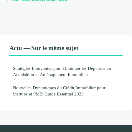
Actu — Sur le même sujet
Stratégies Innovantes pour Diminuer les Dépenses en
Acquisition et Aménagement Immobilier
Nouvelles Dynamiques du Crédit Immobilier pour
Startups et PME: Guide Essentiel 2023