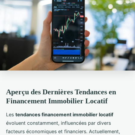
Aperçu des Dernières Tendances en
Financement Immobilier Locatif
Les
tendances financement immobilier locatif
évoluent constamment, influencées par divers
facteurs économiques et financiers. Actuellement,