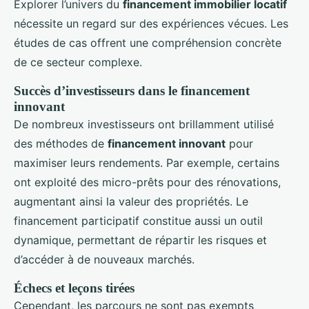
Explorer l’univers du
financement immobilier locatif
nécessite un regard sur des expériences vécues. Les
études de cas offrent une compréhension concrète
de ce secteur complexe.
Succès d’investisseurs dans le financement
innovant
De nombreux investisseurs ont brillamment utilisé
des méthodes de
financement innovant
pour
maximiser leurs rendements. Par exemple, certains
ont exploité des micro-prêts pour des rénovations,
augmentant ainsi la valeur des propriétés. Le
financement participatif constitue aussi un outil
dynamique, permettant de répartir les risques et
d’accéder à de nouveaux marchés.
Échecs et leçons tirées
Cependant, les parcours ne sont pas exempts