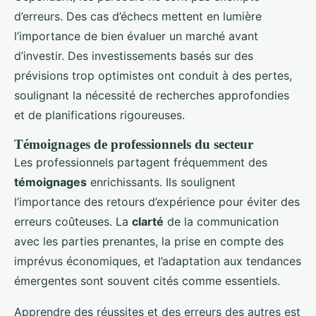
d’erreurs. Des cas d’échecs mettent en lumière
l’importance de bien évaluer un marché avant
d’investir. Des investissements basés sur des
prévisions trop optimistes ont conduit à des pertes,
soulignant la nécessité de recherches approfondies
et de planifications rigoureuses.
Témoignages de professionnels du secteur
Les professionnels partagent fréquemment des
témoignages
enrichissants. Ils soulignent
l’importance des retours d’expérience pour éviter des
erreurs coûteuses. La
clarté
de la communication
avec les parties prenantes, la prise en compte des
imprévus économiques, et l’adaptation aux tendances
émergentes sont souvent cités comme essentiels.
Apprendre des réussites et des erreurs des autres est