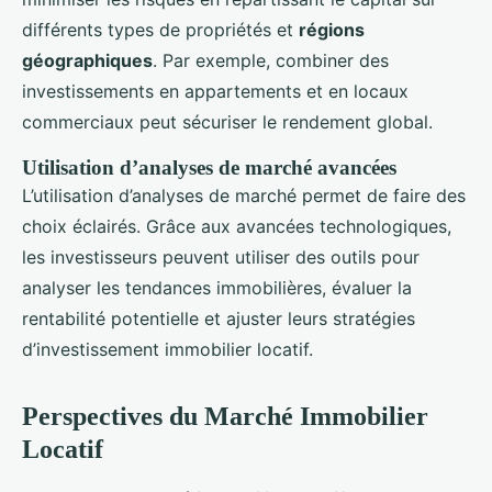
différents types de propriétés et
régions
géographiques
. Par exemple, combiner des
investissements en appartements et en locaux
commerciaux peut sécuriser le rendement global.
Utilisation d’analyses de marché avancées
L’utilisation d’analyses de marché permet de faire des
choix éclairés. Grâce aux avancées technologiques,
les investisseurs peuvent utiliser des outils pour
analyser les tendances immobilières, évaluer la
rentabilité potentielle et ajuster leurs stratégies
d’investissement immobilier locatif.
Perspectives du Marché Immobilier
Locatif