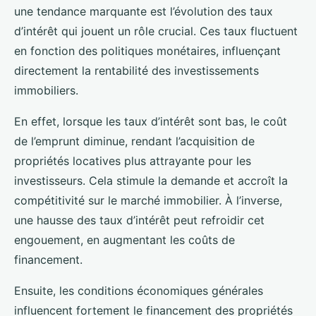
une tendance marquante est l’évolution des taux
d’intérêt qui jouent un rôle crucial. Ces taux fluctuent
en fonction des politiques monétaires, influençant
directement la rentabilité des investissements
immobiliers.
En effet, lorsque les taux d’intérêt sont bas, le coût
de l’emprunt diminue, rendant l’acquisition de
propriétés locatives plus attrayante pour les
investisseurs. Cela stimule la demande et accroît la
compétitivité sur le marché immobilier. À l’inverse,
une hausse des taux d’intérêt peut refroidir cet
engouement, en augmentant les coûts de
financement.
Ensuite, les conditions économiques générales
influencent fortement le financement des propriétés