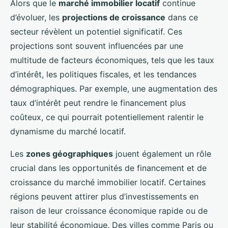
Alors que le
marché immobilier locatif
continue
d’évoluer, les
projections de croissance
dans ce
secteur révèlent un potentiel significatif. Ces
projections sont souvent influencées par une
multitude de facteurs économiques, tels que les taux
d’intérêt, les politiques fiscales, et les tendances
démographiques. Par exemple, une augmentation des
taux d’intérêt peut rendre le financement plus
coûteux, ce qui pourrait potentiellement ralentir le
dynamisme du marché locatif.
Les
zones géographiques
jouent également un rôle
crucial dans les opportunités de financement et de
croissance du marché immobilier locatif. Certaines
régions peuvent attirer plus d’investissements en
raison de leur croissance économique rapide ou de
leur stabilité économique. Des villes comme Paris ou