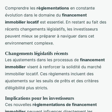
Comprendre les
règlementations
en constante
évolution dans le domaine du
financement
immobilier locatif
est essentiel. En restant au fait des
récents changements législatifs, les investisseurs
peuvent mieux se préparer à naviguer dans cet
environnement complexe.
Changements législatifs récents
Les ajustements dans les processus de
financement
immobilier
visent à renforcer la solidité du marché
immobilier locatif. Ces règlements incluent des
ajustements sur les seuils de prêts et des critères
d’éligibilité plus stricts.
Implications pour les investisseurs
Ces nouvelles
règlementations de financement
immobilier
peuvent influencer directement les