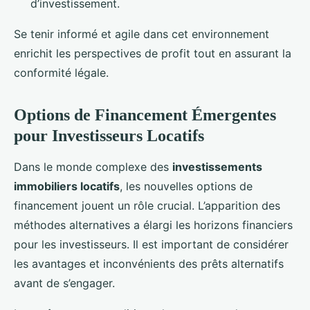
d’investissement.
Se tenir informé et agile dans cet environnement
enrichit les perspectives de profit tout en assurant la
conformité légale.
Options de Financement Émergentes
pour Investisseurs Locatifs
Dans le monde complexe des
investissements
immobiliers locatifs
, les nouvelles options de
financement jouent un rôle crucial. L’apparition des
méthodes alternatives a élargi les horizons financiers
pour les investisseurs. Il est important de considérer
les avantages et inconvénients des prêts alternatifs
avant de s’engager.