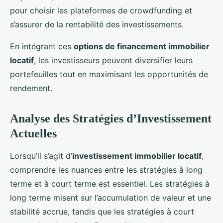
pour choisir les plateformes de crowdfunding et
s’assurer de la rentabilité des investissements.
En intégrant ces
options de financement immobilier
locatif
, les investisseurs peuvent diversifier leurs
portefeuilles tout en maximisant les opportunités de
rendement.
Analyse des Stratégies d’Investissement
Actuelles
Lorsqu’il s’agit d’
investissement immobilier locatif
,
comprendre les nuances entre les stratégies à long
terme et à court terme est essentiel. Les stratégies à
long terme misent sur l’accumulation de valeur et une
stabilité accrue, tandis que les stratégies à court