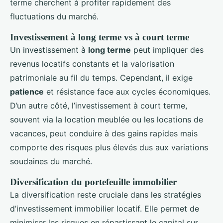
terme cherchent à profiter rapidement des
fluctuations du marché.
Investissement à long terme vs à court terme
Un investissement à
long terme
peut impliquer des
revenus locatifs constants et la valorisation
patrimoniale au fil du temps. Cependant, il exige
patience
et résistance face aux cycles économiques.
D’un autre côté, l’investissement à court terme,
souvent via la location meublée ou les locations de
vacances, peut conduire à des gains rapides mais
comporte des risques plus élevés dus aux variations
soudaines du marché.
Diversification du portefeuille immobilier
La diversification reste cruciale dans les stratégies
d’investissement immobilier locatif. Elle permet de
minimiser les risques en répartissant le capital sur